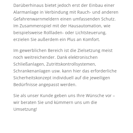
Darüberhinaus bietet jedoch erst der Einbau einer
Alarmanlage in Verbindung mit Rauch- und anderen
Gefahrenwarnmeldern einen umfassenden Schutz.
Im Zusammenspiel mit der Hausautomation, wie
beispielsweise Rollladen- oder Lichtsteuerung,
erzielen Sie außerdem ein Plus an Komfort.
Im gewerblichen Bereich ist die Zielsetzung meist
noch weitreichender. Dank elektronischen
Schließanlagen, Zutrittskontrollsystemen,
Schrankenanlagen usw. kann hier das erforderliche
Sicherheitskonzept individuell auf die jeweiligen
Bedürfnisse angepasst werden.
Sie als unser Kunde geben uns Ihre Wünsche vor –
wir beraten Sie und kümmern uns um die
Umsetzung!