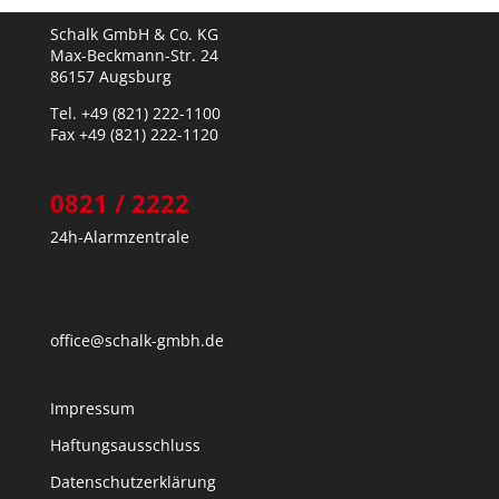
Schalk GmbH & Co. KG
Max-Beckmann-Str. 24
86157 Augsburg
Tel. +49 (821) 222-1100
Fax +49 (821) 222-1120
0821 / 2222
24h-Alarmzentrale
office@schalk-gmbh.de
Impressum
Haftungsausschluss
Datenschutzerklärung