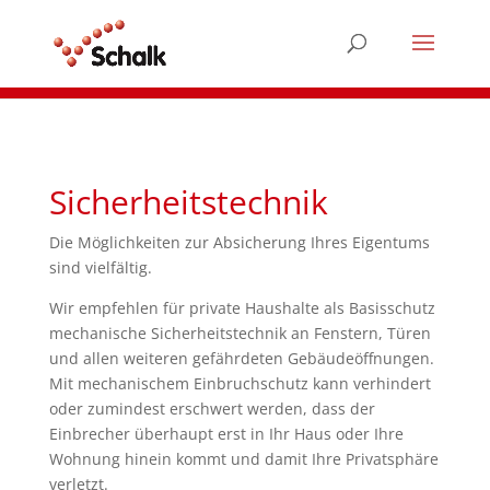
Sicherheitstechnik
Die Möglichkeiten zur Absicherung Ihres Eigentums
sind vielfältig.
Wir empfehlen für private Haushalte als Basisschutz
mechanische Sicherheitstechnik an Fenstern, Türen
und allen weiteren gefährdeten Gebäudeöffnungen.
Mit mechanischem Einbruchschutz kann verhindert
oder zumindest erschwert werden, dass der
Einbrecher überhaupt erst in Ihr Haus oder Ihre
Wohnung hinein kommt und damit Ihre Privatsphäre
verletzt.